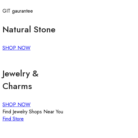
GIT gaurantee
Natural Stone
SHOP NOW
Jewelry &
Charms
SHOP NOW
Find Jewelry Shops Near You
Find Store