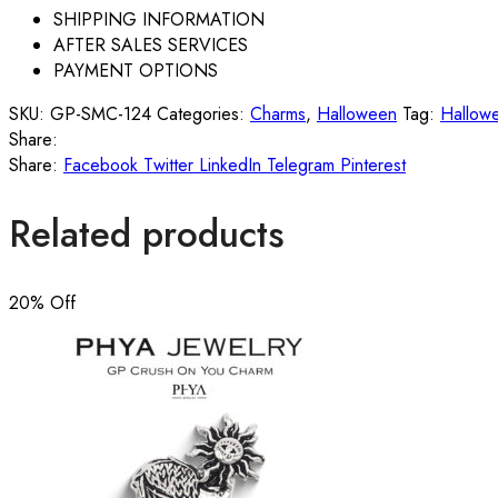
SHIPPING INFORMATION
AFTER SALES SERVICES
PAYMENT OPTIONS
SKU:
GP-SMC-124
Categories:
Charms
,
Halloween
Tag:
Hallow
Share:
Share:
Facebook
Twitter
LinkedIn
Telegram
Pinterest
Related products
20
% Off