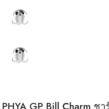
PHYA GP Bill Charm ชาร์